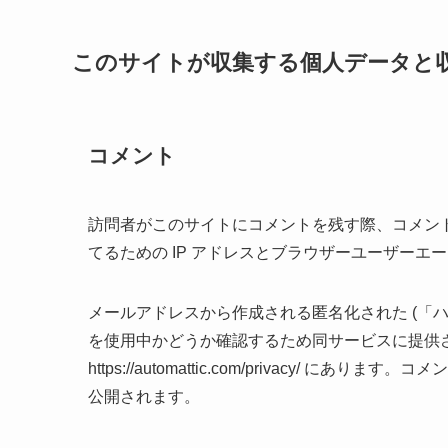
このサイトが収集する個人データと
コメント
訪問者がこのサイトにコメントを残す際、コメン
てるための IP アドレスとブラウザーユーザーエ
メールアドレスから作成される匿名化された (「ハッシ
を使用中かどうか確認するため同サービスに提供
https://automattic.com/privacy
公開されます。