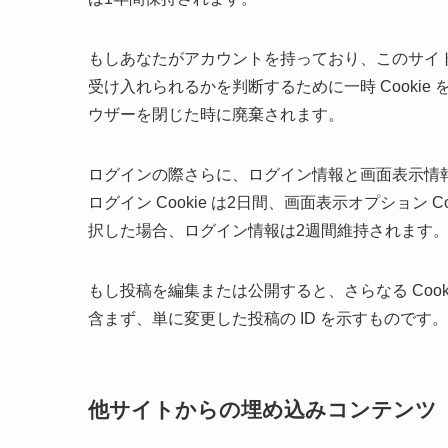
もしあなたがアカウントを持っており、このサイトに
受け入れられるかを判断するために一時 Cookie 
ウザーを閉じた時に廃棄されます。
ログインの際さらに、ログイン情報と画面表示情報を
ログイン Cookie は2日間、画面表示オプション
択した場合、ログイン情報は2週間維持されます。ロ
もし投稿を編集または公開すると、さらなる Cooki
含まず、単に変更した投稿の ID を示すものです
他サイトからの埋め込みコンテンツ