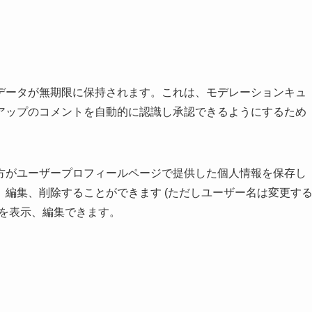
データが無期限に保持されます。これは、モデレーションキュ
アップのコメントを自動的に認識し承認できるようにするため
方がユーザープロフィールページで提供した個人情報を保存し
編集、削除することができます (ただしユーザー名は変更す
報を表示、編集できます。