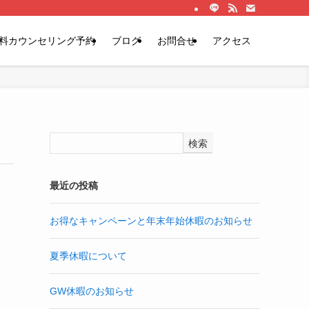
料カウンセリング予約
ブログ
お問合せ
アクセス
検索
最近の投稿
お得なキャンペーンと年末年始休暇のお知らせ
夏季休暇について
GW休暇のお知らせ