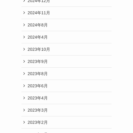
2024年12月
2024年11月
2024年8月
。
2024年4月
2023年10月
2023年9月
2023年8月
2023年6月
2023年4月
2023年3月
。
2023年2月