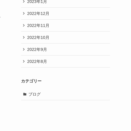
2023年1月
2022年12月
を
2022年11月
2022年10月
2022年9月
。
2022年8月
カテゴリー
ブログ