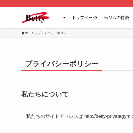
トップページ
当ジムの特徴
ホーム
プライバシーポリシー
プライバシーポリシー
私たちについて
私たちのサイトアドレスは http://betty-privategym