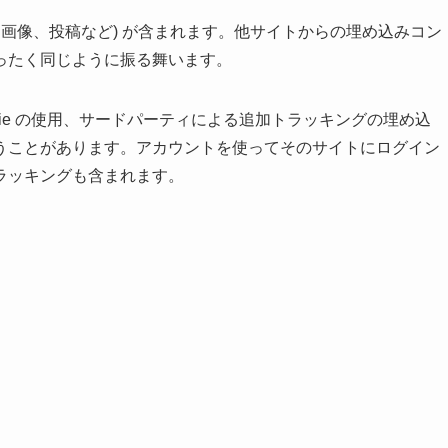
、画像、投稿など) が含まれます。他サイトからの埋め込みコン
ったく同じように振る舞います。
ie の使用、サードパーティによる追加トラッキングの埋め込
うことがあります。アカウントを使ってそのサイトにログイン
ラッキングも含まれます。