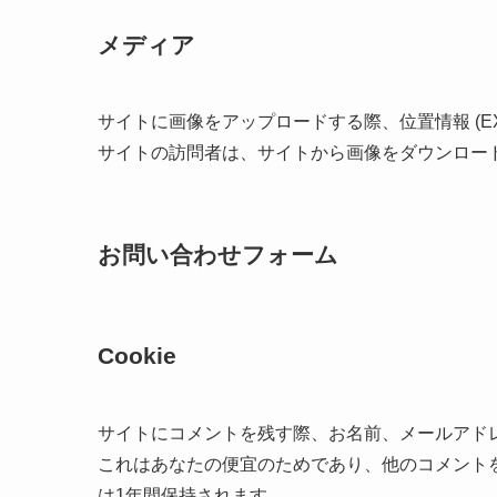
メディア
サイトに画像をアップロードする際、位置情報 (EX
サイトの訪問者は、サイトから画像をダウンロー
お問い合わせフォーム
Cookie
サイトにコメントを残す際、お名前、メールアドレス
これはあなたの便宜のためであり、他のコメントを残
は1年間保持されます。