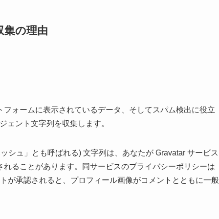
収集の理由
トフォームに表示されているデータ、そしてスパム検出に役立
ージェント文字列を収集します。
ュ」とも呼ばれる) 文字列は、あなたが Gravatar サービス
されることがあります。同サービスのプライバシーポリシーは
/ にあります。コメントが承認されると、プロフィール画像がコメントとともに一般