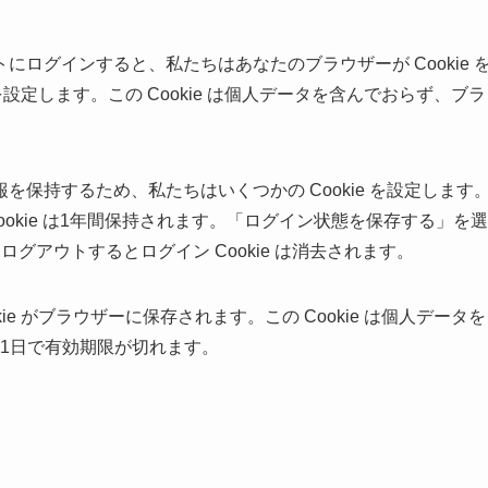
ログインすると、私たちはあなたのブラウザーが Cookie 
を設定します。この Cookie は個人データを含んでおらず、ブラ
保持するため、私たちはいくつかの Cookie を設定します
 Cookie は1年間保持されます。「ログイン状態を保存する」を選
グアウトするとログイン Cookie は消去されます。
e がブラウザーに保存されます。この Cookie は個人データを
。1日で有効期限が切れます。