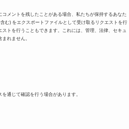
にコメントを残したことがある場合、私たちが保持するあなた
を含む) をエクスポートファイルとして受け取るリクエストを行
エストを行うこともできます。これには、管理、法律、セキュ
含まれません。
スを通じて確認を行う場合があります。