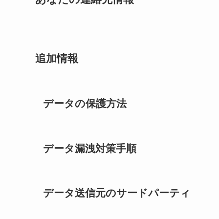
追加情報
データの保護方法
データ漏洩対策手順
データ送信元のサードパーティ