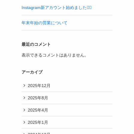
Instagram新アカウント始めました🙂‍↕️
年末年始の営業について
最近のコメント
表示できるコメントはありません。
アーカイブ
2025年12月
2025年8月
2025年4月
2025年1月