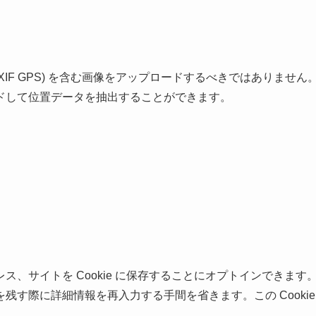
IF GPS) を含む画像をアップロードするべきではありません
ドして位置データを抽出することができます。
、サイトを Cookie に保存することにオプトインできます
す際に詳細情報を再入力する手間を省きます。この Cookie