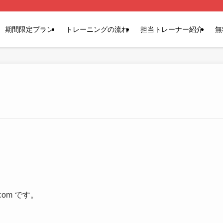
期間限定プラン
トレーニングの流れ
担当トレーナー紹介
無
.com です。