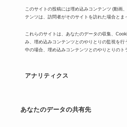
このサイトの投稿には埋め込みコンテンツ (動画
テンツは、訪問者がそのサイトを訪れた場合とま
これらのサイトは、あなたのデータの収集、Cook
み、埋め込みコンテンツとのやりとりの監視を行
中の場合、埋め込みコンテンツとのやりとりのト
アナリティクス
あなたのデータの共有先