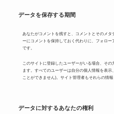
データを保存する期間
あなたがコメントを残すと、コメントとそのメタ
ーにコメントを保持しておく代わりに、フォロー
です。
このサイトに登録したユーザーがいる場合、その
ます。すべてのユーザーは自分の個人情報を表示、
ことができません)。サイト管理者もそれらの情
データに対するあなたの権利