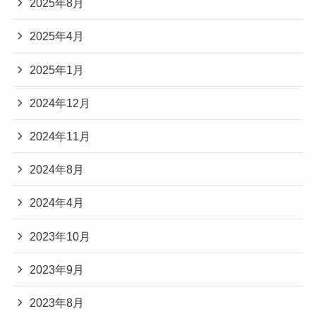
2025年8月
2025年4月
2025年1月
2024年12月
2024年11月
2024年8月
2024年4月
2023年10月
2023年9月
2023年8月