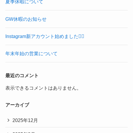
夏季休暇について
GW休暇のお知らせ
Instagram新アカウント始めました🙂‍↕️
年末年始の営業について
最近のコメント
表示できるコメントはありません。
アーカイブ
2025年12月