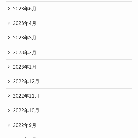
2023年6月
2023年4月
2023年3月
2023年2月
2023年1月
2022年12月
2022年11月
2022年10月
2022年9月