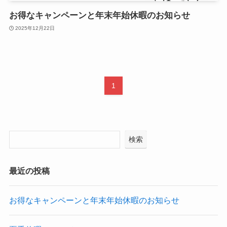
お得なキャンペーンと年末年始休暇のお知らせ
2025年12月22日
1
検索
最近の投稿
お得なキャンペーンと年末年始休暇のお知らせ