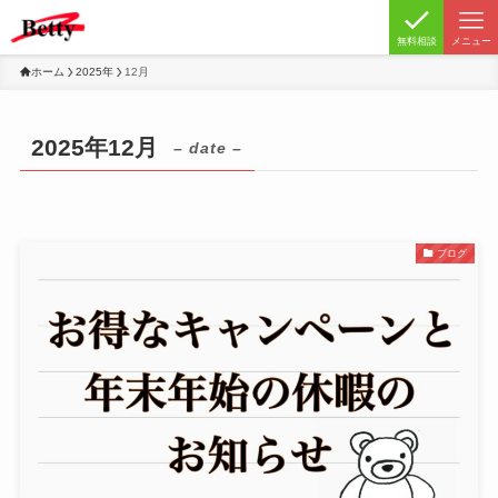
無料相談
メニュー
ホーム
2025年
12月
2025年12月
– date –
ブログ