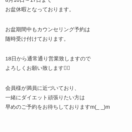
お盆休暇となっております。
お盆期間中もカウンセリング予約は
随時受け付けております。
18日から通常通り営業致しますので
よろしくお願い致します🙇‍♀️
会員様が満員に近づいており、
一緒にダイエット頑張りたい方は
早めのご予約をお待ちしておりますm(_ _)m