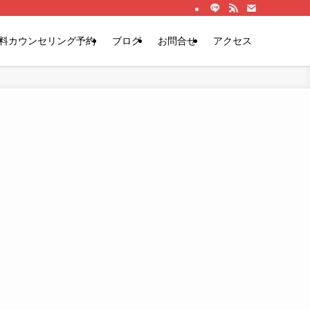
料カウンセリング予約
ブログ
お問合せ
アクセス